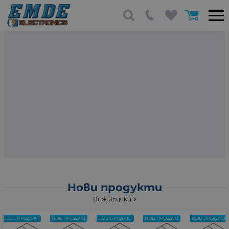
Нови продукти
Виж всички
НОВ ПРОДУКТ
НОВ ПРОДУКТ
НОВ ПРОДУКТ
НОВ ПРОДУКТ
НОВ ПРОДУКТ