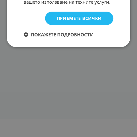
вашето използване на техните услуги.
ПРИЕМЕТЕ ВСИЧКИ
ПОКАЖЕТЕ ПОДРОБНОСТИ