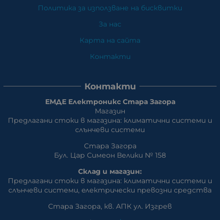
Политика за използване на бисквитки
За нас
Карта на сайта
Контакти
Контакти
ЕМДЕ Електроникс Стара Загора
Магазин
Предлагани стоки в магазина: климатични системи и
слънчеви системи
Стара Загора
Бул. Цар Симеон Велики № 158
Склад и магазин:
Предлагани стоки в магазина: климатични системи и
слънчеви системи, eлектрически превозни средства
Стара Загора, кв. АПК ул. Изгрев