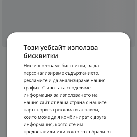
Този уебсайт използва
бисквитки
Ние използваме бисквитки, за да
персонализираме съдържанието,
рекламите и да анализираме нашия
трафик. Също така споделяме
информация за използването на
нашия сайт от ваша страна с нашите
партньори за реклама и анализи,
които може да я комбинират с друга
информация, която сте им
предоставили или която са събрали от