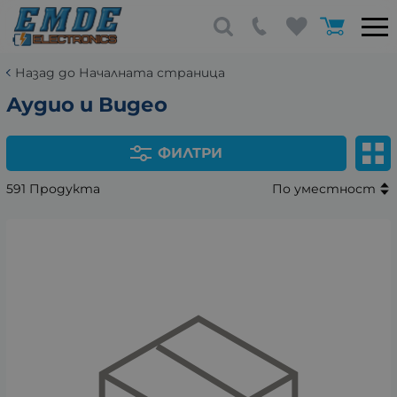
Назад до Началната страница
Аудио и Видео
ФИЛТРИ
591 Продукта
По уместност