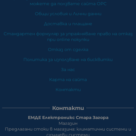
можете да ползвате сайта ОРС
Общи условия и Лични данни
Доставка и плащане
Стандартен формуляр за упражняване право на отказ
при online покупки
Отказ от сделка
Политика за използване на бисквитки
За нас
Карта на сайта
Контакти
Контакти
ЕМДЕ Електроникс Стара Загора
Магазин
Предлагани стоки в магазина: климатични системи и
слънчеви системи