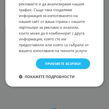
рекламите и да анализираме нашия
трафик. Също така споделяме
информация за използването на
нашия сайт от ваша страна с нашите
партньори за реклама и анализи,
които може да я комбинират с друга
информация, която сте им
предоставили или която са събрали от
вашето използване на техните услуги.
ПРИЕМЕТЕ ВСИЧКИ
ПОКАЖЕТЕ ПОДРОБНОСТИ