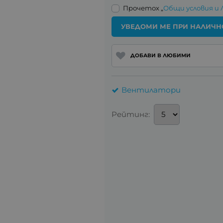
Прочетох „
Общи условия и 
УВЕДОМИ МЕ ПРИ НАЛИЧН
ДОБАВИ В ЛЮБИМИ
Вентилатори
Рейтинг: