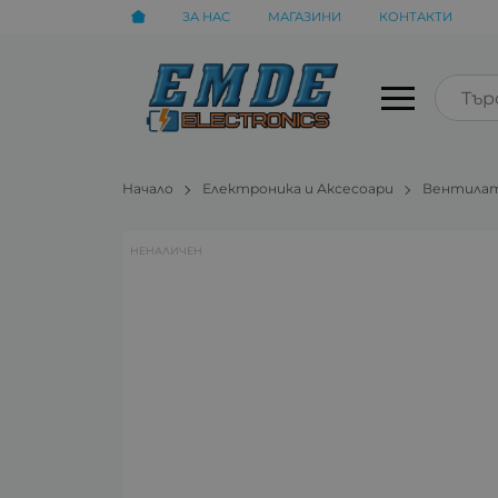
ЗА НАС
МАГАЗИНИ
КОНТАКТИ
Начало
Електроника и Аксесоари
Вентила
НЕНАЛИЧЕН