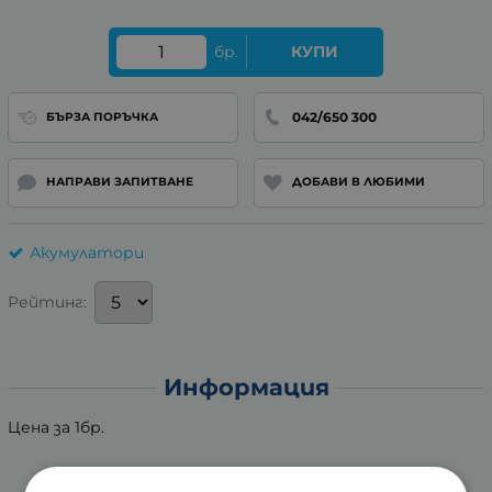
бр.
КУПИ
042/650 300
БЪРЗА ПОРЪЧКА
НАПРАВИ ЗАПИТВАНЕ
ДОБАВИ В ЛЮБИМИ
Акумулатори
Рейтинг:
Информация
Цена за 1бр.