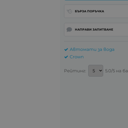
БЪРЗА ПОРЪЧКА
НАПРАВИ ЗАПИТВАНЕ
Автомати за вода
Crown
Рейтинг:
5.0/5 на б