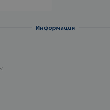
Информация
°C