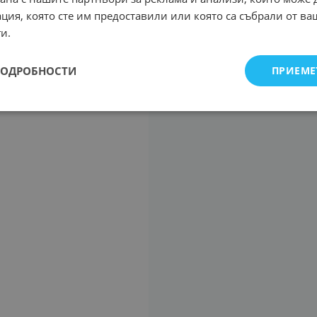
ция, която сте им предоставили или която са събрали от в
и.
ПОДРОБНОСТИ
ПРИЕМЕ