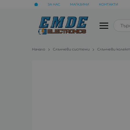
ЗА НАС
МАГАЗИНИ
КОНТАКТИ
Начало
Слънчеви системи
Слънчеви колект