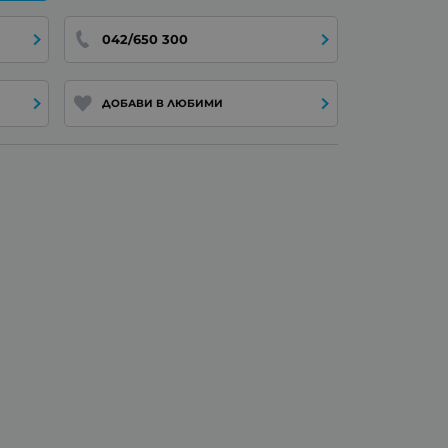
042/650 300
ДОБАВИ В ЛЮБИМИ