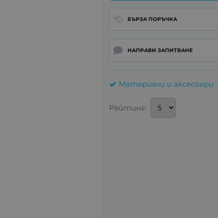
БЪРЗА ПОРЪЧКА
НАПРАВИ ЗАПИТВАНЕ
Материали и аксесоари
Рейтинг: