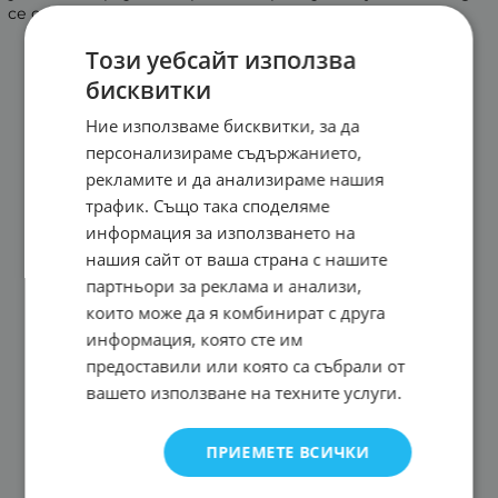
се обработва, боядисва се и е устойчив на удар.
Този уебсайт използва
бисквитки
Ние използваме бисквитки, за да
персонализираме съдържанието,
рекламите и да анализираме нашия
трафик. Също така споделяме
информация за използването на
нашия сайт от ваша страна с нашите
партньори за реклама и анализи,
които може да я комбинират с друга
информация, която сте им
предоставили или която са събрали от
вашето използване на техните услуги.
ПРИЕМЕТЕ ВСИЧКИ