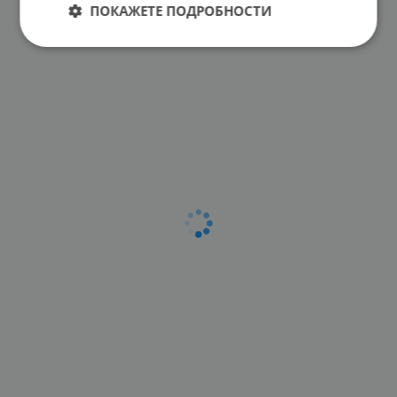
ПОКАЖЕТЕ ПОДРОБНОСТИ