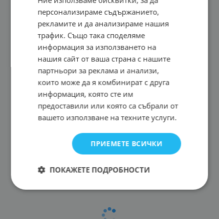
Ние използваме бисквитки, за да
персонализираме съдържанието,
рекламите и да анализираме нашия
трафик. Също така споделяме
информация за използването на
нашия сайт от ваша страна с нашите
партньори за реклама и анализи,
които може да я комбинират с друга
информация, която сте им
предоставили или която са събрали от
вашето използване на техните услуги.
ПРИЕМЕТЕ ВСИЧКИ
ПОКАЖЕТЕ ПОДРОБНОСТИ