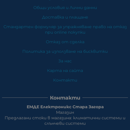
Общи условия и Лични данни
Доставка и плащане
Стандартен формуляр за упражняване право на отказ
при online покупки
Отказ от сделка
Политика за използване на бисквитки
За нас
Карта на сайта
Контакти
Контакти
ЕМДЕ Електроникс Стара Загора
Магазин
Предлагани стоки в магазина: климатични системи и
слънчеви системи