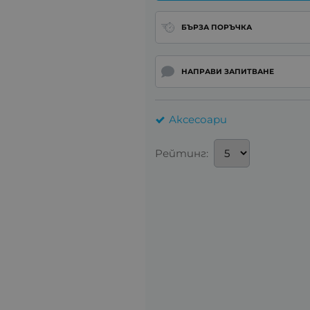
БЪРЗА ПОРЪЧКА
НАПРАВИ ЗАПИТВАНЕ
Аксесоари
Рейтинг: