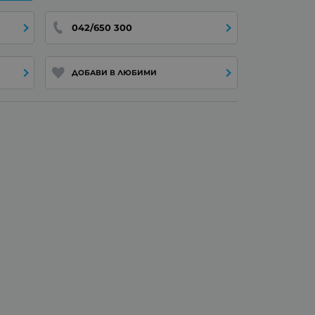
042/650 300
ДОБАВИ В ЛЮБИМИ