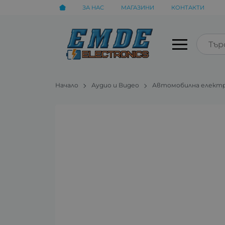
ЗА НАС
МАГАЗИНИ
КОНТАКТИ
Начало
Аудио и Видео
Автомобилна елект