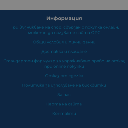
Информация
При възникване на спор, свързан с покупка онлайн,
можете да ползвате сайта ОРС
Общи условия и Лични данни
Доставка и плащане
Стандартен формуляр за упражняване право на отказ
при online покупки
Отказ от сделка
Политика за използване на бисквитки
За нас
Карта на сайта
Контакти