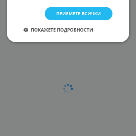
ПРИЕМЕТЕ ВСИЧКИ
ПОКАЖЕТЕ ПОДРОБНОСТИ