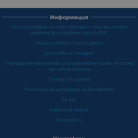
Информация
При възникване на спор, свързан с покупка онлайн,
можете да ползвате сайта ОРС
Общи условия и Лични данни
Доставка и плащане
Стандартен формуляр за упражняване право на отказ
при online покупки
Отказ от сделка
Политика за използване на бисквитки
За нас
Карта на сайта
Контакти