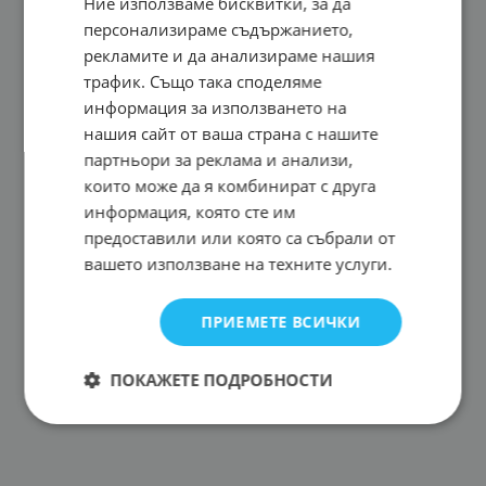
Ние използваме бисквитки, за да
персонализираме съдържанието,
рекламите и да анализираме нашия
трафик. Също така споделяме
информация за използването на
нашия сайт от ваша страна с нашите
партньори за реклама и анализи,
които може да я комбинират с друга
информация, която сте им
предоставили или която са събрали от
вашето използване на техните услуги.
ПРИЕМЕТЕ ВСИЧКИ
ПОКАЖЕТЕ ПОДРОБНОСТИ