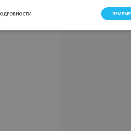
ПОДРОБНОСТИ
ПРИЕМЕ