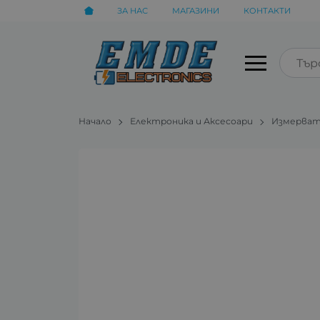
ЗА НАС
МАГАЗИНИ
КОНТАКТИ
Начало
Електроника и Аксесоари
Измерват