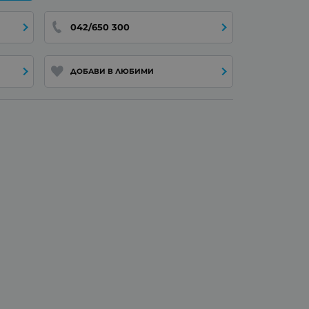
042/650 300
ДОБАВИ В ЛЮБИМИ