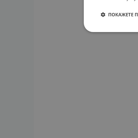
ПОКАЖЕТЕ 