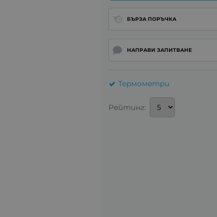
БЪРЗА ПОРЪЧКА
НАПРАВИ ЗАПИТВАНЕ
Термометри
Рейтинг: