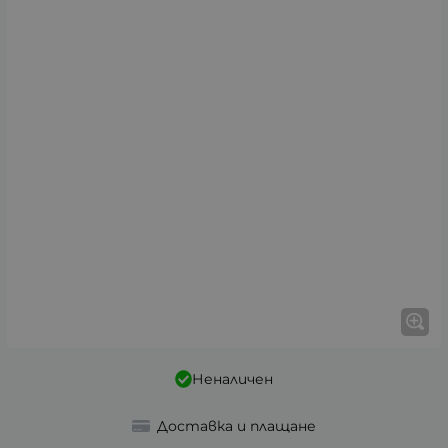
Неналичен
Доставка и плащане