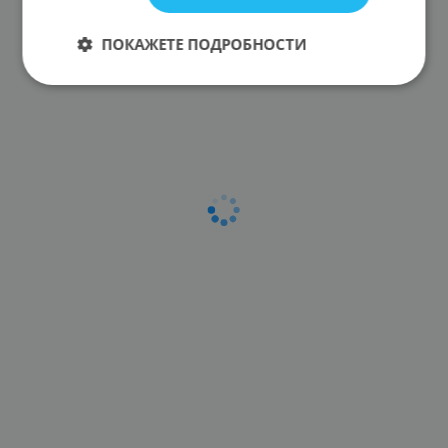
ПОКАЖЕТЕ ПОДРОБНОСТИ