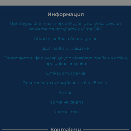
Информация
При възникване на спор, свързан с покупка онлайн,
можете да ползвате сайта ОРС
Общи условия и Лични данни
Доставка и плащане
Стандартен формуляр за упражняване право на отказ
при online покупки
Отказ от сделка
Политика за използване на бисквитки
За нас
Карта на сайта
Контакти
Контакти