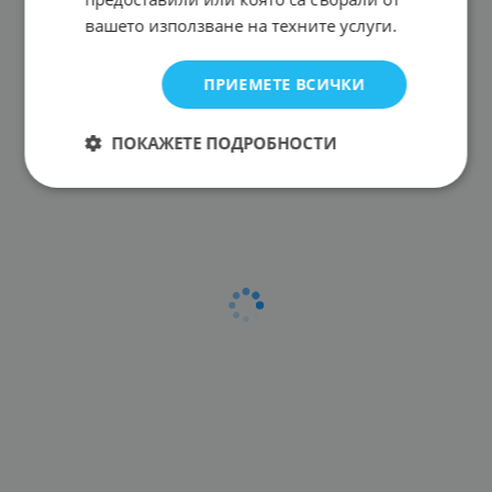
вашето използване на техните услуги.
ПРИЕМЕТЕ ВСИЧКИ
ПОКАЖЕТЕ ПОДРОБНОСТИ