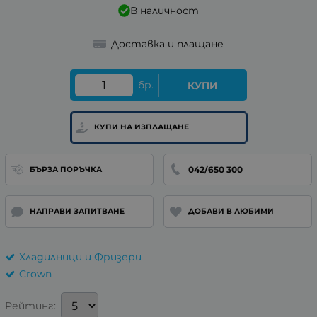
В наличност
Доставка и плащане
бр.
КУПИ
КУПИ НА ИЗПЛАЩАНЕ
042/650 300
БЪРЗА ПОРЪЧКА
НАПРАВИ ЗАПИТВАНЕ
ДОБАВИ В ЛЮБИМИ
Хладилници и Фризери
Crown
Рейтинг: