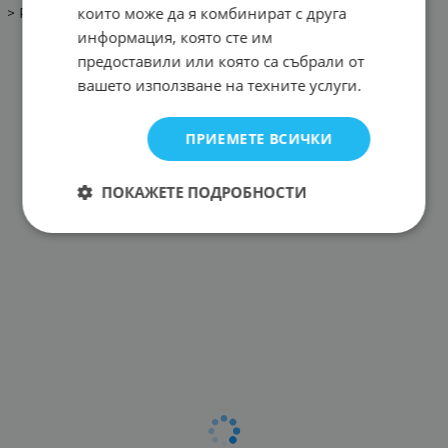
които може да я комбинират с друга
> Работна температура - (- 40c - 80c)
информация, която сте им
предоставили или която са събрали от
вашето използване на техните услуги.
ПРИЕМЕТЕ ВСИЧКИ
ПОКАЖЕТЕ ПОДРОБНОСТИ