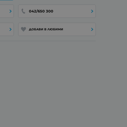
042/650 300
ДОБАВИ В ЛЮБИМИ