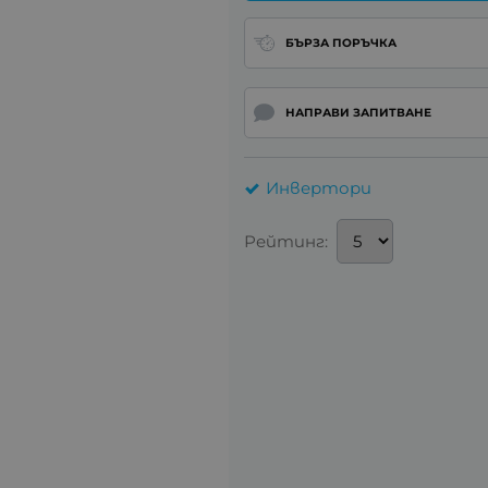
БЪРЗА ПОРЪЧКА
НАПРАВИ ЗАПИТВАНЕ
Инвертори
Рейтинг: