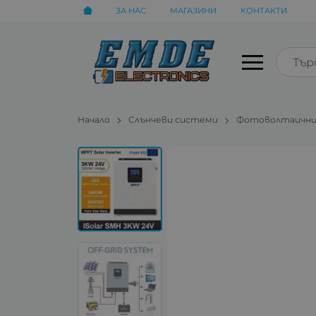
ЗА НАС
МАГАЗИНИ
КОНТАКТИ
Начало
Слънчеви системи
Фотоволтаични