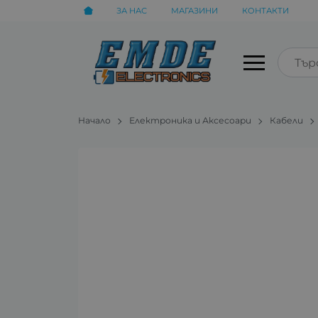
ЗА НАС
МАГАЗИНИ
КОНТАКТИ
Начало
Електроника и Аксесоари
Кабели