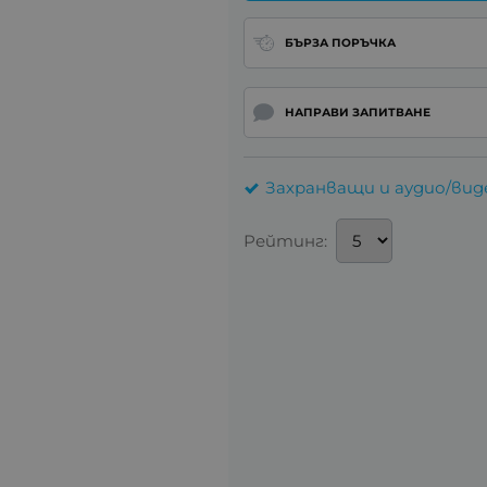
БЪРЗА ПОРЪЧКА
НАПРАВИ ЗАПИТВАНЕ
Захранващи и аудио/вид
Рейтинг: