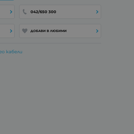
042/650 300
ДОБАВИ В ЛЮБИМИ
ео кабели