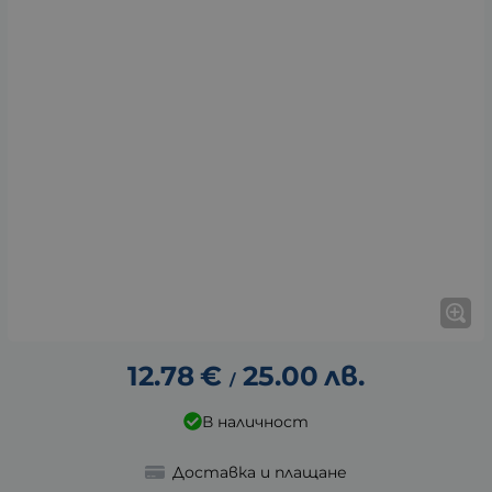
12.78
€
25.00
лв.
/
В наличност
Доставка и плащане