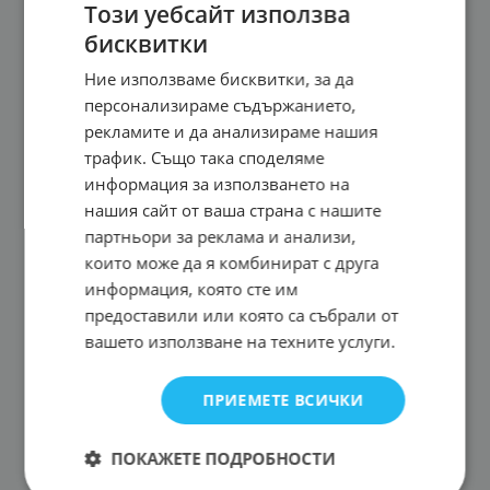
Този уебсайт използва
бисквитки
Ние използваме бисквитки, за да
персонализираме съдържанието,
рекламите и да анализираме нашия
трафик. Също така споделяме
информация за използването на
нашия сайт от ваша страна с нашите
партньори за реклама и анализи,
които може да я комбинират с друга
информация, която сте им
предоставили или която са събрали от
вашето използване на техните услуги.
ПРИЕМЕТЕ ВСИЧКИ
ПОКАЖЕТЕ ПОДРОБНОСТИ