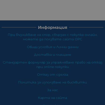
Информация
При възникване на спор, свързан с покупка онлайн,
можете да ползвате сайта ОРС
Общи условия и Лични данни
Доставка и плащане
Стандартен формуляр за упражняване право на отказ
при online покупки
Отказ от сделка
Политика за използване на бисквитки
За нас
Карта на сайта