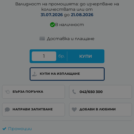
Валидност на промоцията: до изчерпване на
количествата или от
31.07.2026
до
21.08.2026
В наличност
Доставка и плащане
бр.
КУПИ
КУПИ НА ИЗПЛАЩАНЕ
042/650 300
БЪРЗА ПОРЪЧКА
НАПРАВИ ЗАПИТВАНЕ
ДОБАВИ В ЛЮБИМИ
Промоции