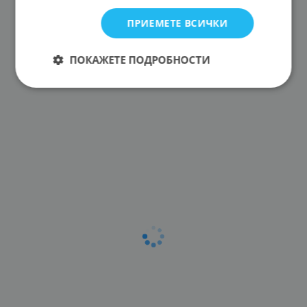
ПРИЕМЕТЕ ВСИЧКИ
ПОКАЖЕТЕ ПОДРОБНОСТИ