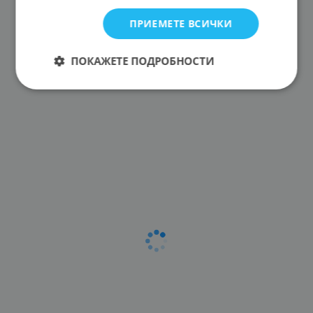
ПРИЕМЕТЕ ВСИЧКИ
ПОКАЖЕТЕ ПОДРОБНОСТИ