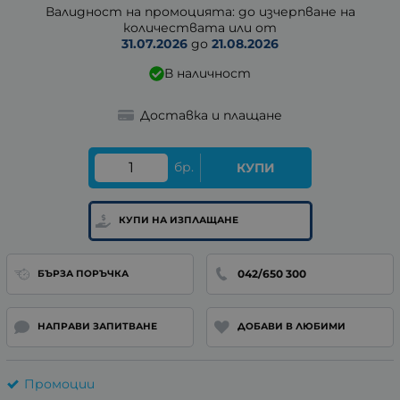
Валидност на промоцията: до изчерпване на
количествата или от
31.07.2026
до
21.08.2026
В наличност
Доставка и плащане
бр.
КУПИ
КУПИ НА ИЗПЛАЩАНЕ
042/650 300
БЪРЗА ПОРЪЧКА
НАПРАВИ ЗАПИТВАНЕ
ДОБАВИ В ЛЮБИМИ
Промоции