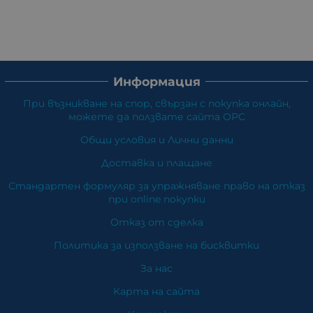
Информация
При възникване на спор, свързан с покупка онлайн,
можете да ползвате сайта ОРС
Общи условия и Лични данни
Доставка и плащане
Стандартен формуляр за упражняване право на отказ
при online покупки
Отказ от сделка
Политика за използване на бисквитки
За нас
Карта на сайта