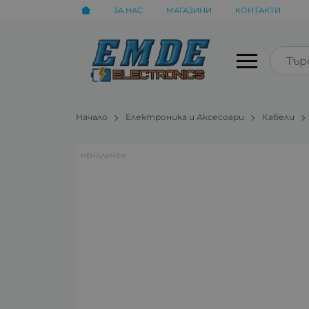
ЗА НАС
МАГАЗИНИ
КОНТАКТИ
Начало
Електроника и Аксесоари
Кабели
НЕНАЛИЧЕН