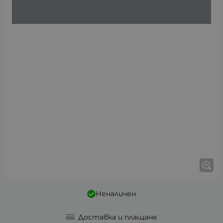
Неналичен
Доставка и плащане