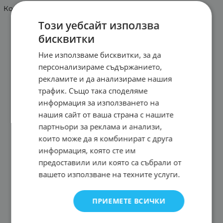
Конзола - подова
Този уебсайт използва
бисквитки
Ние използваме бисквитки, за да
персонализираме съдържанието,
рекламите и да анализираме нашия
трафик. Също така споделяме
информация за използването на
нашия сайт от ваша страна с нашите
партньори за реклама и анализи,
които може да я комбинират с друга
информация, която сте им
предоставили или която са събрали от
вашето използване на техните услуги.
ПРИЕМЕТЕ ВСИЧКИ