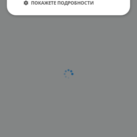
ПОКАЖЕТЕ ПОДРОБНОСТИ