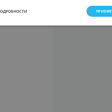
ПОДРОБНОСТИ
ПРИЕМЕ