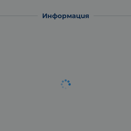
Информация