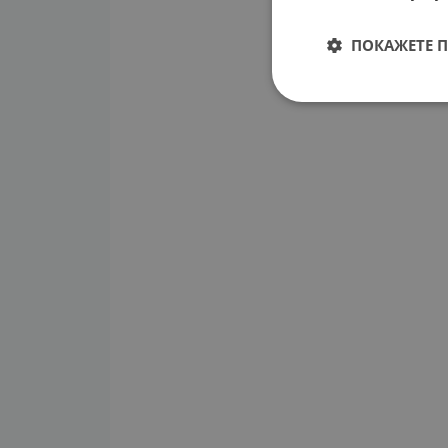
ПОКАЖЕТЕ 