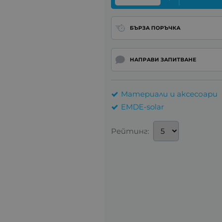
БЪРЗА ПОРЪЧКА
НАПРАВИ ЗАПИТВАНЕ
Материали и аксесоари
EMDE-solar
Рейтинг: