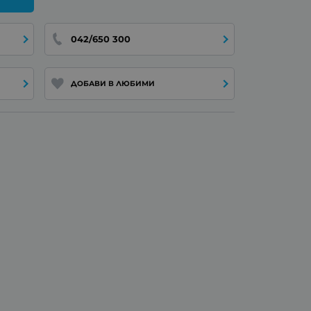
042/650 300
ДОБАВИ В ЛЮБИМИ