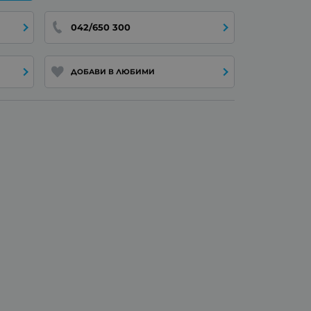
042/650 300
ДОБАВИ В ЛЮБИМИ