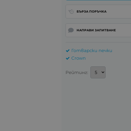
БЪРЗА ПОРЪЧКА
НАПРАВИ ЗАПИТВАНЕ
Готварски печки
Crown
Рейтинг: