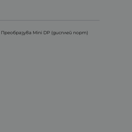
 Преобразува Mini DP (дисплей порт)