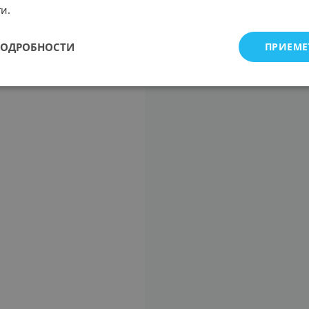
и.
ПОДРОБНОСТИ
ПРИЕМЕ