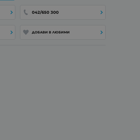
042/650 300
ДОБАВИ В ЛЮБИМИ