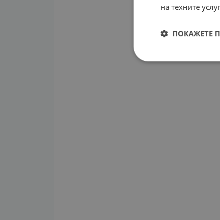
на техните услуг
ПОКАЖЕТЕ 