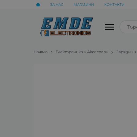
ЗА НАС
МАГАЗИНИ
КОНТАКТИ
Начало
Електроника и Аксесоари
Зарядни и