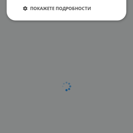
ПОКАЖЕТЕ ПОДРОБНОСТИ