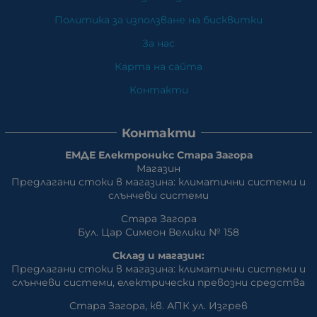
Политика за използване на бисквитки
За нас
Карта на сайта
Контакти
Контакти
ЕМДЕ Електроникс Стара Загора
Магазин
Предлагани стоки в магазина: климатични системи и
слънчеви системи
Стара Загора
Бул. Цар Симеон Велики № 158
Склад и магазин:
Предлагани стоки в магазина: климатични системи и
слънчеви системи, eлектрически превозни средства
Стара Загора, кв. АПК ул. Изгрев