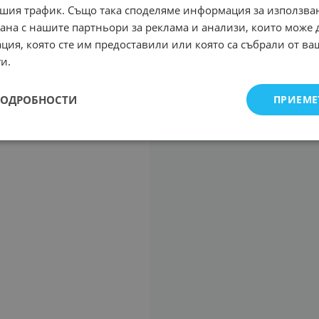
шия трафик. Също така споделяме информация за използва
рана с нашите партньори за реклама и анализи, които може
ция, която сте им предоставили или която са събрали от в
и.
ПОДРОБНОСТИ
ПРИЕМЕ