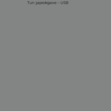
Тип зареждане – USB