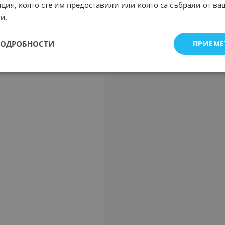
ция, която сте им предоставили или която са събрали от в
и.
ПОДРОБНОСТИ
ПРИЕМЕ