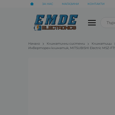
ЗА НАС
МАГАЗИНИ
КОНТАКТИ
Начало
Климатични системи
Климатици
Инверторен климатик, MITSUBISHI Electric MSZ-FT