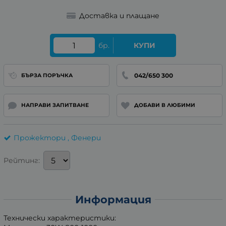
Доставка и плащане
бр.
КУПИ
042/650 300
БЪРЗА ПОРЪЧКА
НАПРАВИ ЗАПИТВАНЕ
ДОБАВИ В ЛЮБИМИ
Прожектори , Фенери
Рейтинг:
Информация
Технически характеристики: