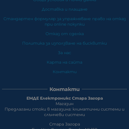
Доставка и плащане
Стандартен формуляр за упражняване право на отказ
при online покупки
Отказ от сделка
Политика за използване на бисквитки
За нас
Карта на сайта
Контакти
Контакти
ЕМДЕ Електроникс Стара Загора
Магазин
Предлагани стоки в магазина: климатични системи и
слънчеви системи
Стара Загора