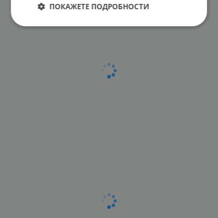
ПОКАЖЕТЕ ПОДРОБНОСТИ