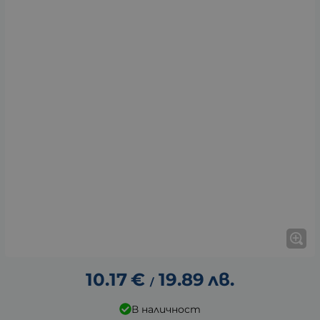
10.17
€
19.89
лв.
/
В наличност