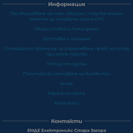
Информация
При възникване на спор, свързан с покупка онлайн,
можете да ползвате сайта ОРС
Общи условия и Лични данни
Доставка и плащане
Стандартен формуляр за упражняване право на отказ
при online покупки
Отказ от сделка
Политика за използване на бисквитки
За нас
Карта на сайта
Контакти
Контакти
ЕМДЕ Електроникс Стара Загора