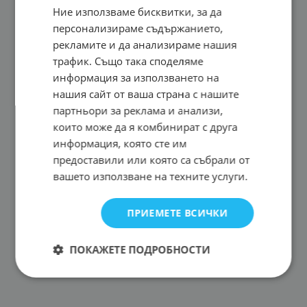
Ние използваме бисквитки, за да
персонализираме съдържанието,
рекламите и да анализираме нашия
трафик. Също така споделяме
информация за използването на
нашия сайт от ваша страна с нашите
партньори за реклама и анализи,
които може да я комбинират с друга
информация, която сте им
предоставили или която са събрали от
вашето използване на техните услуги.
ПРИЕМЕТЕ ВСИЧКИ
ПОКАЖЕТЕ ПОДРОБНОСТИ