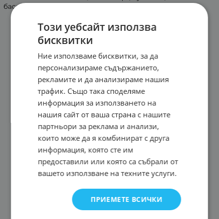
басейн. Той е лек и удобен за използване.
Този уебсайт използва
бисквитки
Ние използваме бисквитки, за да
персонализираме съдържанието,
рекламите и да анализираме нашия
трафик. Също така споделяме
информация за използването на
нашия сайт от ваша страна с нашите
партньори за реклама и анализи,
които може да я комбинират с друга
информация, която сте им
предоставили или която са събрали от
вашето използване на техните услуги.
ПРИЕМЕТЕ ВСИЧКИ