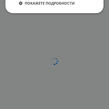
ПОКАЖЕТЕ ПОДРОБНОСТИ