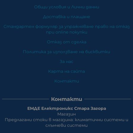
Общи условия и Лични данни
Доставка и плащане
Стандартен формуляр за упражняване право на отказ
при online покупки
Отказ от сделка
Политика за използване на бисквитки
За нас
Карта на сайта
Контакти
Контакти
ЕМДЕ Електроникс Стара Загора
Магазин
Предлагани стоки в магазина: климатични системи и
слънчеви системи