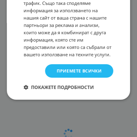
трафик. Също така споделяме
информация за използването на
нашия сайт от ваша страна с нашите
партньори за реклама и анализи,
които може да я комбинират с друга
информация, която сте им
предоставили или която са събрали от
вашето използване на техните услуги.
ПРИЕМЕТЕ ВСИЧКИ
ПОКАЖЕТЕ ПОДРОБНОСТИ