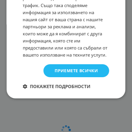
трафик. Също така споделяме
информация за използването на
нашия сайт от ваша страна с нашите
партньори за реклама и анализи,
които може да я комбинират с друга
информация, която сте им
предоставили или която са събрали от
вашето използване на техните услуги.
ПРИЕМЕТЕ ВСИЧКИ
ПОКАЖЕТЕ ПОДРОБНОСТИ