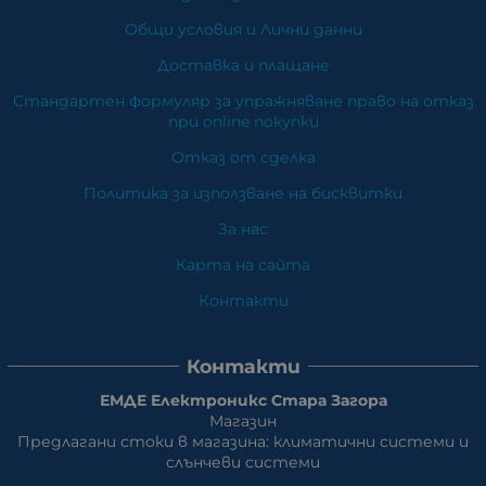
Общи условия и Лични данни
Доставка и плащане
Стандартен формуляр за упражняване право на отказ
при online покупки
Отказ от сделка
Политика за използване на бисквитки
За нас
Карта на сайта
Контакти
Контакти
ЕМДЕ Електроникс Стара Загора
Магазин
Предлагани стоки в магазина: климатични системи и
слънчеви системи