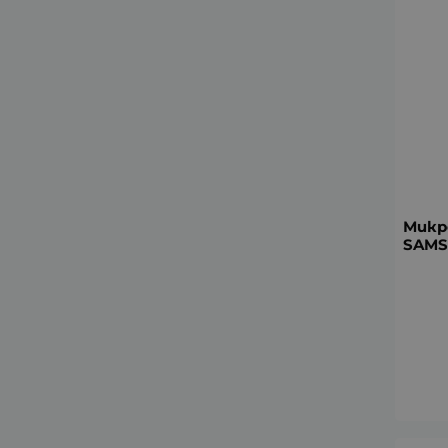
Микр
SAMS