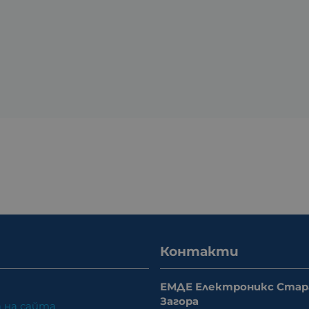
Контакти
ЕМДЕ Електроникс Стар
Загора
 на сайта