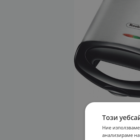
Този уебса
Ние използваме
анализираме на