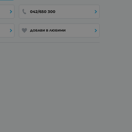
042/650 300
ДОБАВИ В ЛЮБИМИ