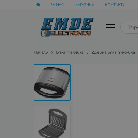
ЗА НАС
МАГАЗИНИ
КОНТАКТИ
Начало
Бяла техника
Дребна бяла техника