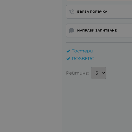
БЪРЗА ПОРЪЧКА
НАПРАВИ ЗАПИТВАНЕ
Тостери
ROSBERG
Рейтинг: