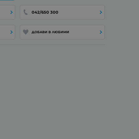
042/650 300
ДОБАВИ В ЛЮБИМИ