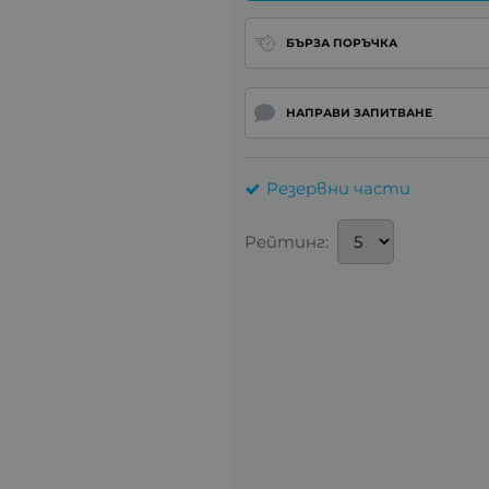
БЪРЗА ПОРЪЧКА
НАПРАВИ ЗАПИТВАНЕ
Резервни части
Рейтинг: