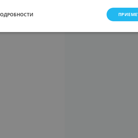
ПОДРОБНОСТИ
ПРИЕМЕ