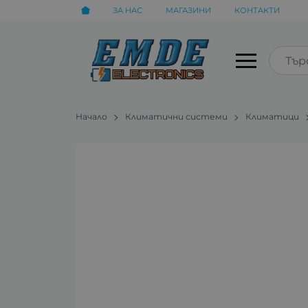
ЗА НАС
МАГАЗИНИ
КОНТАКТИ
Начало
Климатични системи
Климатици