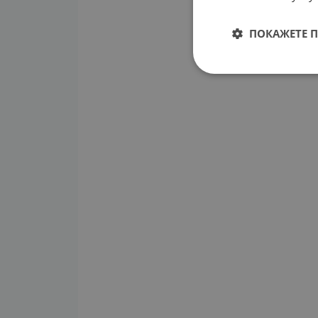
ПОКАЖЕТЕ 