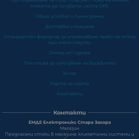
можете да ползвате сайта ОРС
Общи условия и Лични данни
Доставка и плащане
Стандартен формуляр за упражняване право на отказ
при online покупки
Отказ от сделка
Политика за използване на бисквитки
За нас
Карта на сайта
Контакти
Контакти
ЕМДЕ Електроникс Стара Загора
Магазин
Предлагани стоки в магазина: климатични системи и