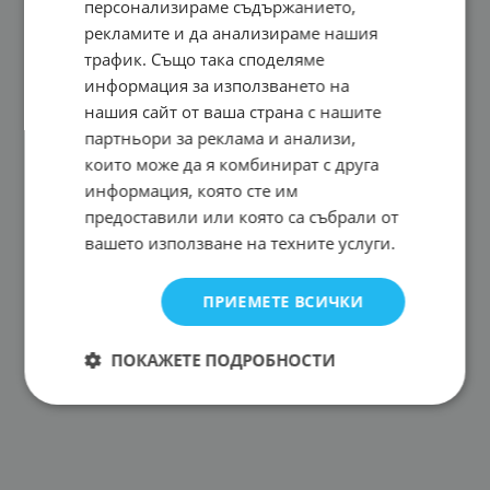
персонализираме съдържанието,
рекламите и да анализираме нашия
трафик. Също така споделяме
информация за използването на
нашия сайт от ваша страна с нашите
партньори за реклама и анализи,
които може да я комбинират с друга
информация, която сте им
предоставили или която са събрали от
вашето използване на техните услуги.
ПРИЕМЕТЕ ВСИЧКИ
ПОКАЖЕТЕ ПОДРОБНОСТИ