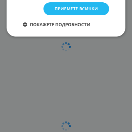
ПРИЕМЕТЕ ВСИЧКИ
ПОКАЖЕТЕ ПОДРОБНОСТИ