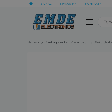
ЗА НАС
МАГАЗИНИ
КОНТАКТИ
Начало
Електроника и Аксесоари
Букси,Кл