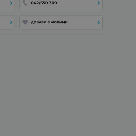
042/650 300
ДОБАВИ В ЛЮБИМИ