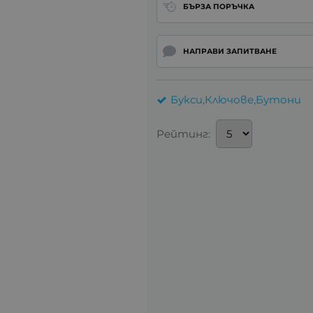
БЪРЗА ПОРЪЧКА
НАПРАВИ ЗАПИТВАНЕ
Букси,Ключове,Бутони
Рейтинг: