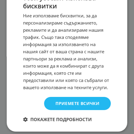
бисквитки
Ние използваме бисквитки, за да
персонализираме съдържанието,
рекламите и да анализираме нашия
трафик. Също така споделяме
информация за използването на
нашия сайт от ваша страна с нашите
партньори за реклама и анализи,
които може да я комбинират с друга
информация, която сте им
предоставили или която са събрали от
вашето използване на техните услуги.
ПРИЕМЕТЕ ВСИЧКИ
ПОКАЖЕТЕ ПОДРОБНОСТИ