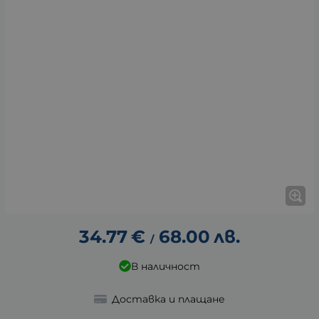
34.77
€
68.00
лв.
/
В наличност
Доставка и плащане