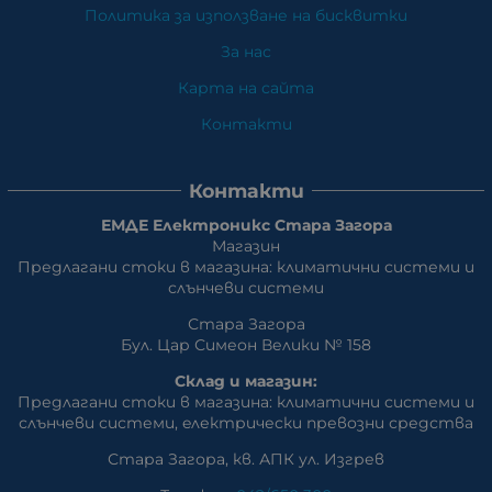
Политика за използване на бисквитки
За нас
Карта на сайта
Контакти
Контакти
ЕМДЕ Електроникс Стара Загора
Магазин
Предлагани стоки в магазина: климатични системи и
слънчеви системи
Стара Загора
Бул. Цар Симеон Велики № 158
Склад и магазин:
Предлагани стоки в магазина: климатични системи и
слънчеви системи, eлектрически превозни средства
Стара Загора, кв. АПК ул. Изгрев