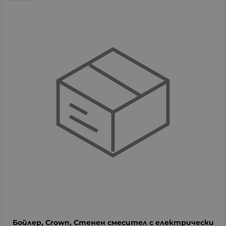
Бойлер, Crown, Стенен смесител с електрически