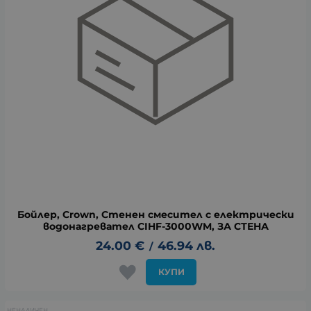
Бойлер, Crown, Стенен смесител с електрически
водонагревател CIHF-3000WM, ЗА СТЕНА
24.00
€
46.94
лв.
/
КУПИ
НЕНАЛИЧЕН