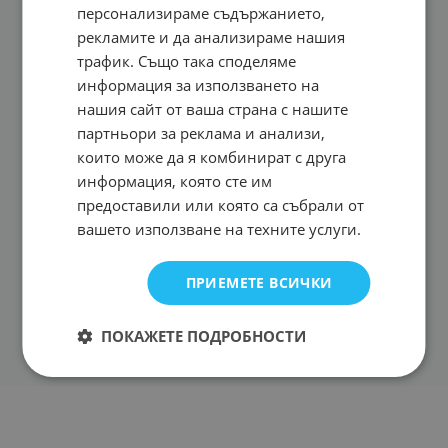
персонализираме съдържанието,
рекламите и да анализираме нашия
трафик. Също така споделяме
информация за използването на
нашия сайт от ваша страна с нашите
партньори за реклама и анализи,
които може да я комбинират с друга
информация, която сте им
предоставили или която са събрали от
вашето използване на техните услуги.
ПРИЕМЕТЕ ВСИЧКИ
ПОКАЖЕТЕ ПОДРОБНОСТИ