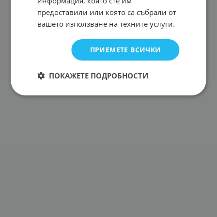
информация, която сте им
предоставили или която са събрали от
вашето използване на техните услуги.
ПРИЕМЕТЕ ВСИЧКИ
ПОКАЖЕТЕ ПОДРОБНОСТИ