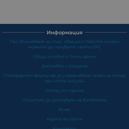
Информация
При възникване на спор, свързан с покупка онлайн,
можете да ползвате сайта ОРС
Общи условия и Лични данни
Доставка и плащане
Стандартен формуляр за упражняване право на отказ
при online покупки
Отказ от сделка
Политика за използване на бисквитки
За нас
Карта на сайта
Контакти