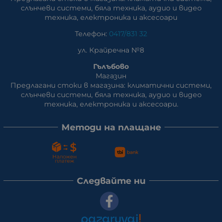
слънчеви системи, бяла техника, аудио и видео
техника, електроника и аксесоари
Телефон:
0417/831 32
ул. Крайречна №8
Гълъбово
Магазин
Предлагани стоки в магазина: климатични системи,
слънчеви системи, бяла техника, аудио и видео
техника, електроника и аксесоари.
Методи на плащане
Следвайте ни