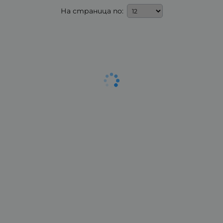
На страница по: