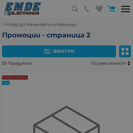
Назад до Началната страница
Промоции - страница 2
ФИЛТРИ
55 Продукта
По уместност
ГОРЕЩА ОФЕРТА
-29%