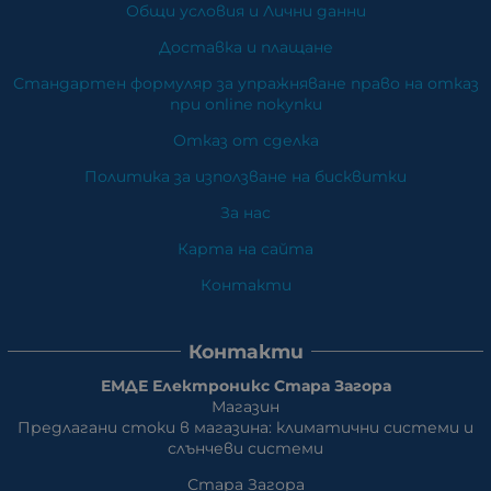
Общи условия и Лични данни
Доставка и плащане
Стандартен формуляр за упражняване право на отказ
при online покупки
Отказ от сделка
Политика за използване на бисквитки
За нас
Карта на сайта
Контакти
Контакти
ЕМДЕ Електроникс Стара Загора
Магазин
Предлагани стоки в магазина: климатични системи и
слънчеви системи
Стара Загора