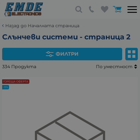
Назад до Началната страница
Слънчеви системи - страница 2
ФИЛТРИ
334 Продукта
По уместност
ГОРЕЩА ОФЕРТА
-11%