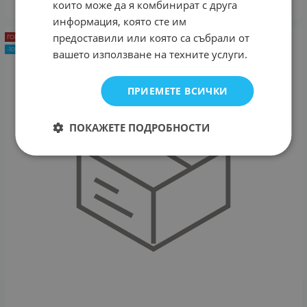
които може да я комбинират с друга
информация, която сте им
предоставили или която са събрали от
ГОРЕЩА ОФЕРТА
-10%
вашето използване на техните услуги.
ПРИЕМЕТЕ ВСИЧКИ
ПОКАЖЕТЕ ПОДРОБНОСТИ