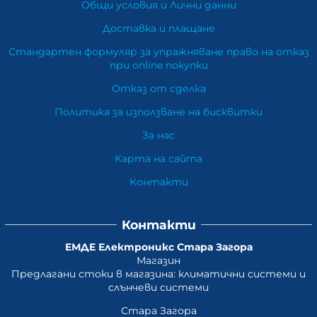
Общи условия и Лични данни
Доставка и плащане
Стандартен формуляр за упражняване право на отказ
при online покупки
Отказ от сделка
Политика за използване на бисквитки
За нас
Карта на сайта
Контакти
Контакти
ЕМДЕ Електроникс Стара Загора
Магазин
Предлагани стоки в магазина: климатични системи и
слънчеви системи
Стара Загора